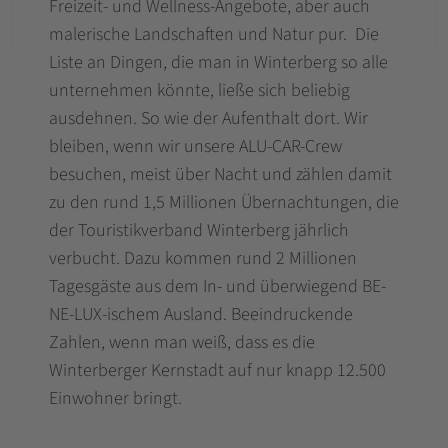
Freizeit- und Wellness-Angebote, aber auch
malerische Landschaften und Natur pur. Die
Liste an Dingen, die man in Winterberg so alle
unternehmen könnte, ließe sich beliebig
ausdehnen. So wie der Aufenthalt dort. Wir
bleiben, wenn wir unsere ALU-CAR-Crew
besuchen, meist über Nacht und zählen damit
zu den rund 1,5 Millionen Übernachtungen, die
der Touristikverband Winterberg jährlich
verbucht. Dazu kommen rund 2 Millionen
Tagesgäste aus dem In- und überwiegend BE-
NE-LUX-ischem Ausland. Beeindruckende
Zahlen, wenn man weiß, dass es die
Winterberger Kernstadt auf nur knapp 12.500
Einwohner bringt.