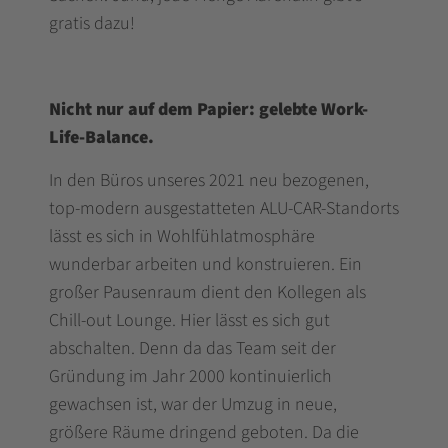
gratis dazu!
Nicht nur auf dem Papier: gelebte Work-
Life-Balance.
In den Büros unseres 2021 neu bezogenen,
top-modern ausgestatteten ALU-CAR-Standorts
lässt es sich in Wohlfühlatmosphäre
wunderbar arbeiten und konstruieren. Ein
großer Pausenraum dient den Kollegen als
Chill-out Lounge. Hier lässt es sich gut
abschalten. Denn da das Team seit der
Gründung im Jahr 2000 kontinuierlich
gewachsen ist, war der Umzug in neue,
größere Räume dringend geboten. Da die