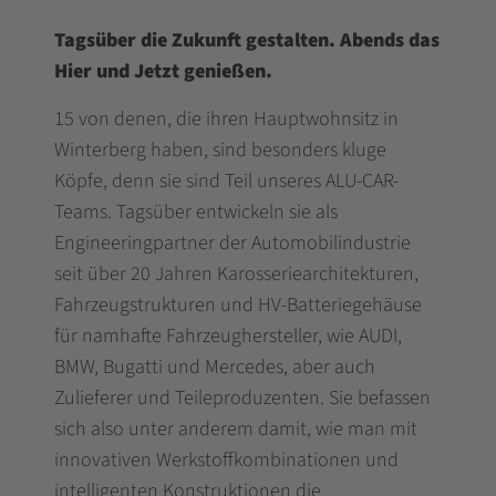
Tagsüber die Zukunft gestalten. Abends das
Hier und Jetzt genießen.
15 von denen, die ihren Hauptwohnsitz in
Winterberg haben, sind besonders kluge
Köpfe, denn sie sind Teil unseres ALU-CAR-
Teams. Tagsüber entwickeln sie als
Engineeringpartner der Automobilindustrie
seit über 20 Jahren Karosseriearchitekturen,
Fahrzeugstrukturen und HV-Batteriegehäuse
für namhafte Fahrzeughersteller, wie AUDI,
BMW, Bugatti und Mercedes, aber auch
Zulieferer und Teileproduzenten. Sie befassen
sich also unter anderem damit, wie man mit
innovativen Werkstoffkombinationen und
intelligenten Konstruktionen die