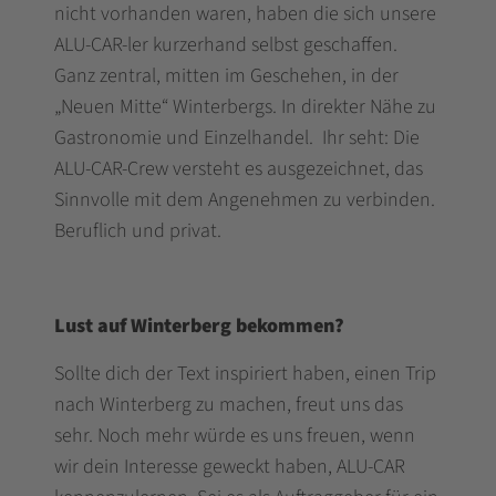
nicht vorhanden waren, haben die sich unsere
ALU-CAR-ler kurzerhand selbst geschaffen.
Ganz zentral, mitten im Geschehen, in der
„Neuen Mitte“ Winterbergs. In direkter Nähe zu
Gastronomie und Einzelhandel. Ihr seht: Die
ALU-CAR-Crew versteht es ausgezeichnet, das
Sinnvolle mit dem Angenehmen zu verbinden.
Beruflich und privat.
Lust auf Winterberg bekommen?
Sollte dich der Text inspiriert haben, einen Trip
nach Winterberg zu machen, freut uns das
sehr. Noch mehr würde es uns freuen, wenn
wir dein Interesse geweckt haben, ALU-CAR