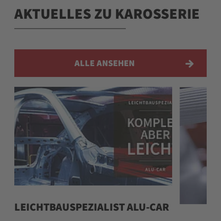
AKTUELLES ZU KAROSSERIE
ALLE ANSEHEN
LEICHTBAUSPEZIALIST ALU-CAR