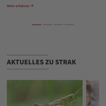
Mehr erfahren
AKTUELLES ZU STRAK