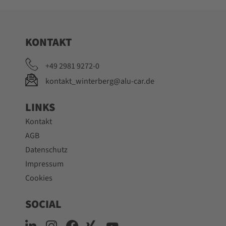
KONTAKT
+49 2981 9272-0
kontakt_winterberg@alu-car.de
LINKS
Kontakt
AGB
Datenschutz
Impressum
Cookies
SOCIAL