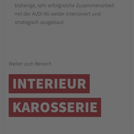
bisherige, sehr erfolgreiche Zusammenarbeit
mit der AUDI AG weiter intensiviert und
strategisch ausgebaut.
Weiter zum Bereich
INTERIEUR
KAROSSERIE