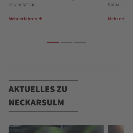
Implantat zur…
Klima…
Mehr erfahren
Mehr erfahr
AKTUELLES ZU
NECKARSULM