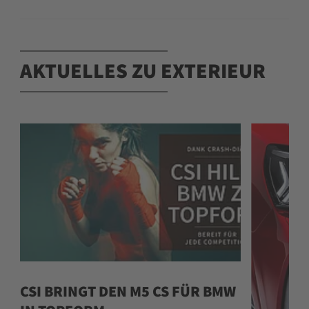
AKTUELLES ZU EXTERIEUR
CSI BRINGT DEN M5 CS FÜR BMW