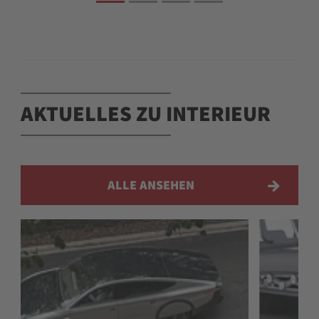
AKTUELLES ZU INTERIEUR
ALLE ANSEHEN